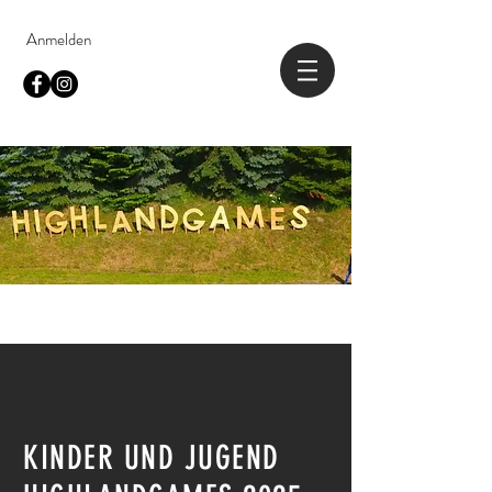
Anmelden
KINDER UND JUGEND