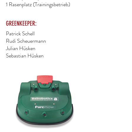
1 Rasenplatz (Trainingsbetrieb)
GREENKEEPER:
Patrick Schell
Rudi Scheuermann
Julian Hüsken
Sebastian Hüsken