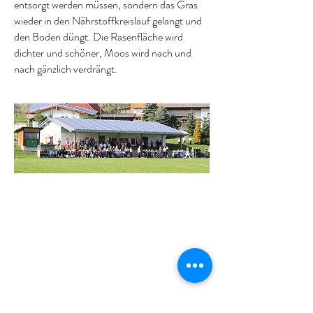
entsorgt werden müssen, sondern das Gras
wieder in den Nährstoffkreislauf gelangt und
den Boden düngt. Die Rasenfläche wird
dichter und schöner, Moos wird nach und
nach gänzlich verdrängt.