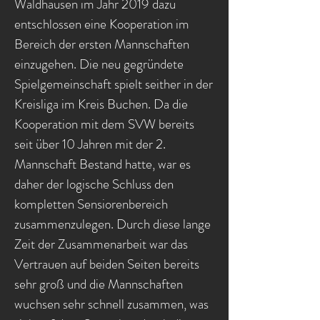
Waldhausen im Jahr 2019 dazu
entschlossen eine Kooperation im
Bereich der ersten Mannschaften
einzugehen. Die neu gegründete
Spielgemeinschaft spielt seither in der
Kreisliga im Kreis Buchen. Da die
Kooperation mit dem SVW bereits
seit über 10 Jahren mit der 2.
Mannschaft Bestand hatte, war es
daher der logische Schluss den
kompletten Sensiorenbereich
zusammenzulegen. Durch diese lange
Zeit der Zusammenarbeit war das
Vertrauen auf beiden Seiten bereits
sehr groß und die Mannschaften
wuchsen sehr schnell zusammen, was