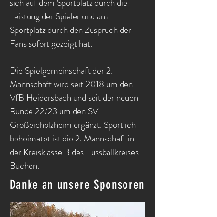
sich auf dem Sportplatz durch die
Leistung der Spieler und am
Sportplatz durch den Zuspruch der
Fans sofort gezeigt hat.
Die Spielgemeinschaft der 2.
Mannschaft wird seit 2018 um den
VfB Heidersbach und seit der neuen
Runde 22/23 um den SV
Großeicholzheim ergänzt. Sportlich
beheimatet ist die 2. Mannschaft in
der Kreisklasse B des Fussballkreises
Buchen.
Danke an unsere Sponsoren