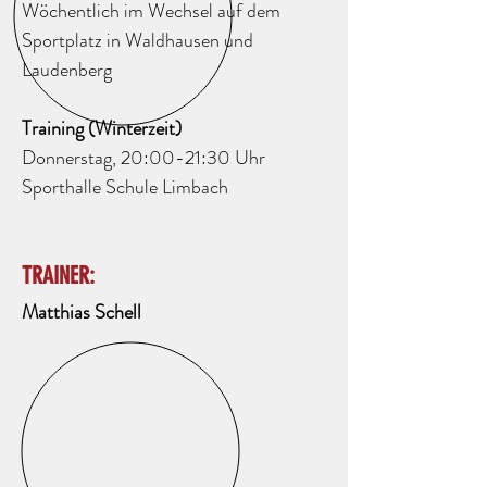
Wöchentlich im Wechsel auf dem
Sportplatz in Waldhausen und
Laudenberg
Training (Winterzeit)
Donnerstag, 20:00-21:30 Uhr
Sporthalle Schule Limbach
TRAINER:
Matthias Schell