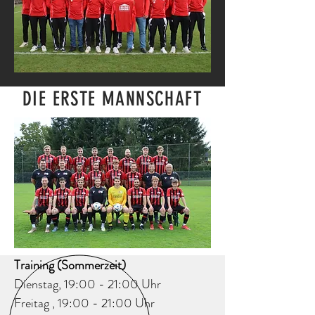
DIE ERSTE MANNSCHAFT
Training (Sommerzeit)
Dienstag, 19:00 - 21:00 Uhr
Freitag , 19:00 - 21:00 Uhr